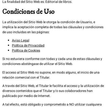
La finalidad del Sitio Web es: Editorial de libros.
Condiciones de Uso
La utilización del Sitio Web le otorga la condición de Usuario, e
implica la aceptación completa de todas las cláusulas y condiciones
de uso incluidas en las páginas:
Aviso Legal
Política de Privacidad
Política de Cookies
Si no estuviera conforme con todas y cada una de estas cláusulas y
condiciones absténgase de utilizar el Sitio Web.
El acceso al Sitio Web no supone, en modo alguno, el inicio de una
relación comercial con el Titular.
A través del Sitio Web, el Titular le facilita el acceso y la utilización de
diversos contenidos que el Titular y/o sus colaboradores han
publicado por medio de Internet.
A tal efecto, está obligado y comprometido a NO utilizar cualquiera