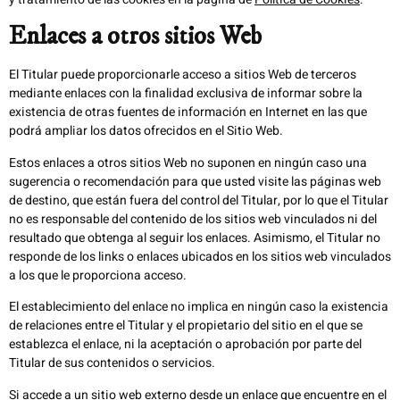
Enlaces a otros sitios Web
El Titular puede proporcionarle acceso a sitios Web de terceros
mediante enlaces con la finalidad exclusiva de informar sobre la
existencia de otras fuentes de información en Internet en las que
podrá ampliar los datos ofrecidos en el Sitio Web.
Estos enlaces a otros sitios Web no suponen en ningún caso una
sugerencia o recomendación para que usted visite las páginas web
de destino, que están fuera del control del Titular, por lo que el Titular
no es responsable del contenido de los sitios web vinculados ni del
resultado que obtenga al seguir los enlaces. Asimismo, el Titular no
responde de los links o enlaces ubicados en los sitios web vinculados
a los que le proporciona acceso.
El establecimiento del enlace no implica en ningún caso la existencia
de relaciones entre el Titular y el propietario del sitio en el que se
establezca el enlace, ni la aceptación o aprobación por parte del
Titular de sus contenidos o servicios.
Si accede a un sitio web externo desde un enlace que encuentre en el