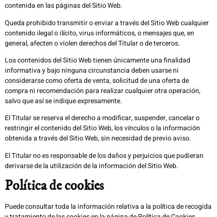
contenida en las páginas del Sitio Web.
Queda prohibido transmitir o enviar a través del Sitio Web cualquier
contenido ilegal o ilícito, virus informáticos, o mensajes que, en
general, afecten o violen derechos del Titular o de terceros.
Los contenidos del Sitio Web tienen únicamente una finalidad
informativa y bajo ninguna circunstancia deben usarse ni
considerarse como oferta de venta, solicitud de una oferta de
compra ni recomendación para realizar cualquier otra operación,
salvo que así se indique expresamente.
El Titular se reserva el derecho a modificar, suspender, cancelar o
restringir el contenido del Sitio Web, los vínculos o la información
obtenida a través del Sitio Web, sin necesidad de previo aviso.
El Titular no es responsable de los daños y perjuicios que pudieran
derivarse de la utilización de la información del Sitio Web.
Política de cookies
Puede consultar toda la información relativa a la política de recogida
y tratamiento de las cookies en la página de
Política de Cookies
.