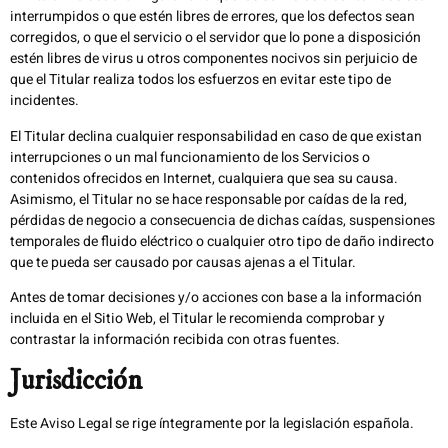
interrumpidos o que estén libres de errores, que los defectos sean
corregidos, o que el servicio o el servidor que lo pone a disposición
estén libres de virus u otros componentes nocivos sin perjuicio de
que el Titular realiza todos los esfuerzos en evitar este tipo de
incidentes.
El Titular declina cualquier responsabilidad en caso de que existan
interrupciones o un mal funcionamiento de los Servicios o
contenidos ofrecidos en Internet, cualquiera que sea su causa.
Asimismo, el Titular no se hace responsable por caídas de la red,
pérdidas de negocio a consecuencia de dichas caídas, suspensiones
temporales de fluido eléctrico o cualquier otro tipo de daño indirecto
que te pueda ser causado por causas ajenas a el Titular.
Antes de tomar decisiones y/o acciones con base a la información
incluida en el Sitio Web, el Titular le recomienda comprobar y
contrastar la información recibida con otras fuentes.
Jurisdicción
Este Aviso Legal se rige íntegramente por la legislación española.