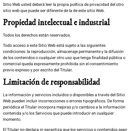
Sitio Web usted deberá leer la propia política de privacidad del otro
sitio web que puede ser diferente de la de este sitio Web.
Propiedad intelectual e industrial
Todos los derechos están reservados.
Todo acceso a este Sitio Web está sujeto a las siguientes
condiciones: la reproducción, almacenaje permanente y la difusión
de los contenidos o cualquier otro uso que tenga finalidad pública o
comercial queda expresamente prohibida sin el consentimiento
previo expreso y por escrito del Titular.
Limitación de responsabilidad
La información y servicios incluidos o disponibles a través del Sitio
Web pueden incluir incorrecciones o errores tipográficos. De forma
periódica el Titular incorpora mejoras y/o cambios a la información
contenida y/o los Servicios que puede introducir en cualquier
momento.
El Titular no declara ni garantiza que los servicios o contenidos sean