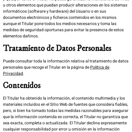
u otros elementos que puedan producir alteraciones en los sistemas
informáticos (software y hardware) del Usuario o en sus
documentos electrónicos y ficheros contenidos en los mismos
aunque el Titular pone todos los medios necesarios y toma las
medidas de seguridad oportunas para evitar la presencia de estos
elementos dañinos.
Tratamiento de Datos Personales
Puede consultar toda la información relativa al tratamiento de datos
personales que recoge el Titular en la página de
Política de
Privacidad
.
Contenidos
El Titular ha obtenido la información, el contenido multimedia y los
materiales incluidos en el Sitio Web de fuentes que considera fiables,
pero, si bien ha tomado todas las medidas razonables para asegurar
que la información contenida es correcta, el Titular no garantiza que
sea exacta, completa o actualizada. El Titular declina expresamente
cualquier responsabilidad por error u omisión en la información